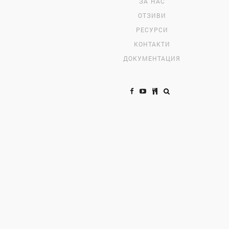
ЗА НАС
ОТЗИВИ
РЕСУРСИ
КОНТАКТИ
ДОКУМЕНТАЦИЯ