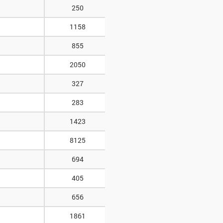
250
1158
855
2050
327
283
1423
8125
694
405
656
1861