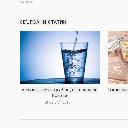
ВОДАТА
СВЪРЗАНИ СТАТИИ
Всичко, Което Трябва Да Знаем За
"Полезни
Водата
28 JAN 2019