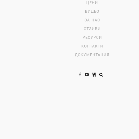
ЦЕНИ
ВИДЕО
ЗА НАС
ОТЗИВИ
РЕСУРСИ
КОНТАКТИ
ДОКУМЕНТАЦИЯ