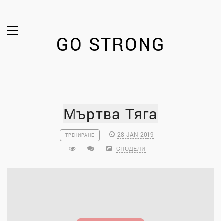
GO STRONG
Мъртва Тяга
28 JAN 2019
ТРЕНИРАНЕ
СПОДЕЛИ